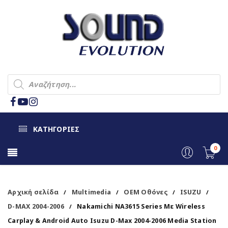
ΚΑΤΗΓΟΡΙΕΣ
0
Αρχική σελίδα
Multimedia
OEM Οθόνες
ISUZU
/
/
/
/
D-MAX 2004-2006
Nakamichi NA3615 Series Με Wireless
/
Carplay & Android Auto Isuzu D-Max 2004-2006 Media Station