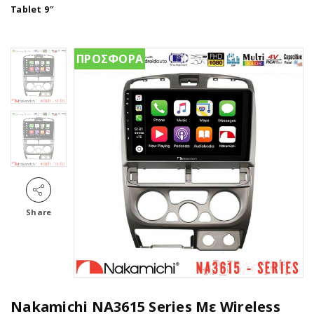
Tablet 9″
ΠΡΟΣΦΟΡΑ
Share
Nakamichi NA3615 Series Με Wireless