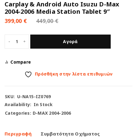
Carplay & Android Auto Isuzu D-Max
2004-2006 Media Station Tablet 9″
399,00
€
449,00
€
Αγορά
Compare
Πρόσθήκη στην λίστα επιθυμιών
SKU:
U-NA15-IZ0769
Availability:
In Stock
Categories:
D-MAX 2004-2006
Περιγραφή
Συμβατότητα Οχήματος