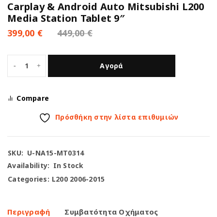
Carplay & Android Auto Mitsubishi L200
Media Station Tablet 9″
399,00
€
449,00
€
Αγορά
Compare
Πρόσθήκη στην λίστα επιθυμιών
SKU:
U-NA15-MT0314
Availability:
In Stock
Categories:
L200 2006-2015
Περιγραφή
Συμβατότητα Οχήματος