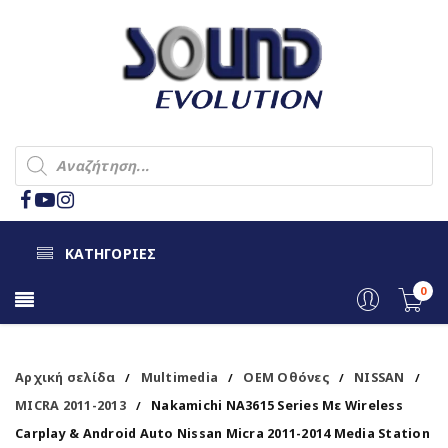
ΚΑΤΗΓΟΡΙΕΣ
0
Αρχική σελίδα
Multimedia
OEM Οθόνες
NISSAN
/
/
/
/
MICRA 2011-2013
Nakamichi NA3615 Series Με Wireless
/
Carplay & Android Auto Nissan Micra 2011-2014 Media Station