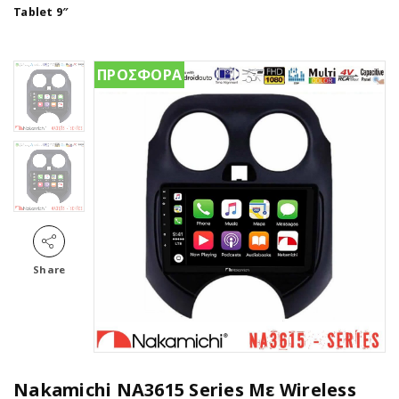
Tablet 9″
ΠΡΟΣΦΟΡΑ
Share
Nakamichi NA3615 Series Με Wireless