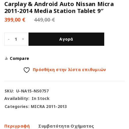
Carplay & Android Auto Nissan Micra
2011-2014 Media Station Tablet 9″
399,00
€
449,00
€
Αγορά
Compare
Πρόσθήκη στην λίστα επιθυμιών
SKU:
U-NA15-NS0757
Availability:
In Stock
Categories:
MICRA 2011-2013
Περιγραφή
Συμβατότητα Οχήματος