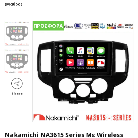
(Μαύρο)
ΠΡΟΣΦΟΡΑ
Share
Nakamichi NA3615 Series Με Wireless