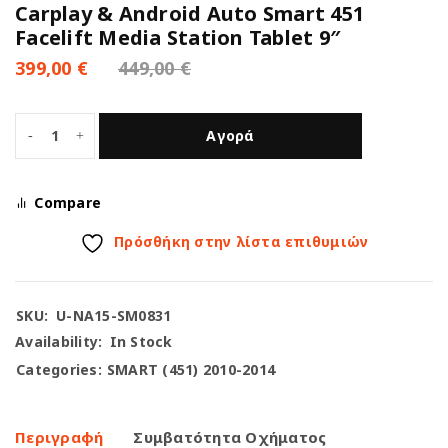
Carplay & Android Auto Smart 451
Facelift Media Station Tablet 9″
399,00
€
449,00
€
Αγορά
Compare
Πρόσθήκη στην λίστα επιθυμιών
SKU:
U-NA15-SM0831
Availability:
In Stock
Categories:
SMART (451) 2010-2014
Περιγραφή
Συμβατότητα Οχήματος