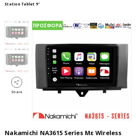
Station Tablet 9″
ΠΡΟΣΦΟΡΑ
Share
Nakamichi NA3615 Series Με Wireless