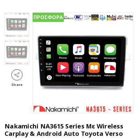
ΠΡΟΣΦΟΡΑ
Share
Nakamichi NA3615 Series Με Wireless
Carplay & Android Auto Toyota Verso