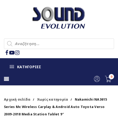
ΚΑΤΗΓΟΡΙΕΣ
0
Αρχική σελίδα
Χωρίς κατηγορία
Nakamichi NA3615
/
/
Series Με Wireless Carplay & Android Auto Toyota Verso
2009-2018 Media Station Tablet 9″