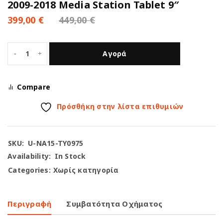
2009-2018 Media Station Tablet 9″
399,00
€
449,00
€
Αγορά
Compare
Πρόσθήκη στην λίστα επιθυμιών
SKU:
U-NA15-TY0975
Availability:
In Stock
Categories:
Χωρίς κατηγορία
Περιγραφή
Συμβατότητα Οχήματος