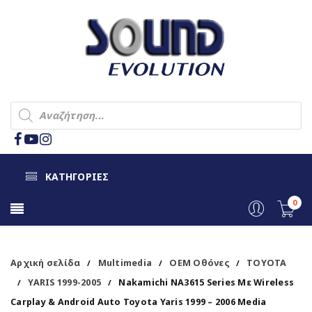
ΚΑΤΗΓΟΡΙΕΣ
0
Αρχική σελίδα
Multimedia
OEM Οθόνες
TOYOTA
/
/
/
YARIS 1999-2005
Nakamichi NA3615 Series Με Wireless
/
/
Carplay & Android Auto Toyota Yaris 1999 – 2006 Media