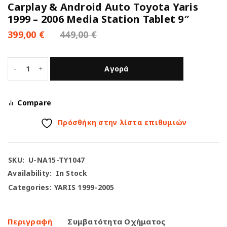
Carplay & Android Auto Toyota Yaris
1999 – 2006 Media Station Tablet 9″
399,00
€
449,00
€
Αγορά
Compare
Πρόσθήκη στην λίστα επιθυμιών
SKU:
U-NA15-TY1047
Availability:
In Stock
Categories:
YARIS 1999-2005
Περιγραφή
Συμβατότητα Οχήματος