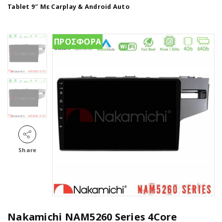
Tablet 9″ Με Carplay & Android Auto
ΠΡΟΣΦΟΡΑ
Share
Nakamichi NAM5260 Series 4Core