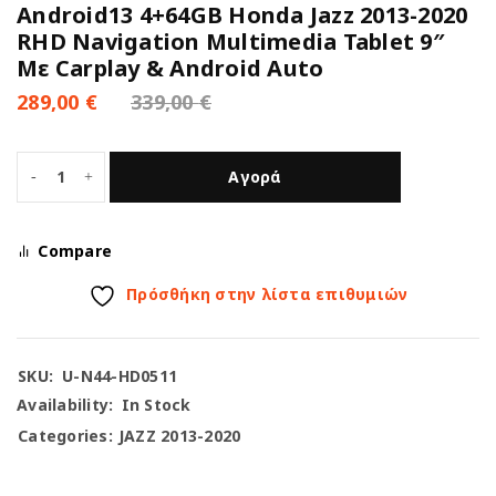
Android13 4+64GB Honda Jazz 2013-2020
RHD Navigation Multimedia Tablet 9″
Με Carplay & Android Auto
289,00
€
339,00
€
Αγορά
Compare
Πρόσθήκη στην λίστα επιθυμιών
SKU:
U-N44-HD0511
Availability:
In Stock
Categories:
JAZZ 2013-2020