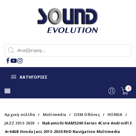
ΚΑΤΗΓΟΡΙΕΣ
0
Αρχική σελίδα
Multimedia
OEM Οθόνες
HONDA
/
/
/
/
JAZZ 2013-2020
Nakamichi NAM5260 Series 4Core Android13
/
4+64GB Honda Jazz 2013-2020 RHD Navigation Multimedia