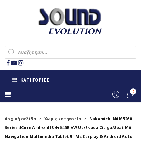
ΚΑΤΗΓΟΡΙΕΣ
0
Αρχική σελίδα
Χωρίς κατηγορία
Nakamichi NAM5260
/
/
Series 4Core Android13 4+64GB VW Up/Skoda Citigo/Seat Mii
Navigation Multimedia Tablet 9″ Με Carplay & Android Auto