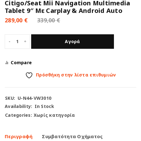
Citigo/Seat Mii Navigation Multimedia
Tablet 9″ Με Carplay & Android Auto
289,00
€
339,00
€
Αγορά
Compare
Πρόσθήκη στην λίστα επιθυμιών
SKU:
U-N44-VW3010
Availability:
In Stock
Categories:
Χωρίς κατηγορία
Περιγραφή
Συμβατότητα Οχήματος