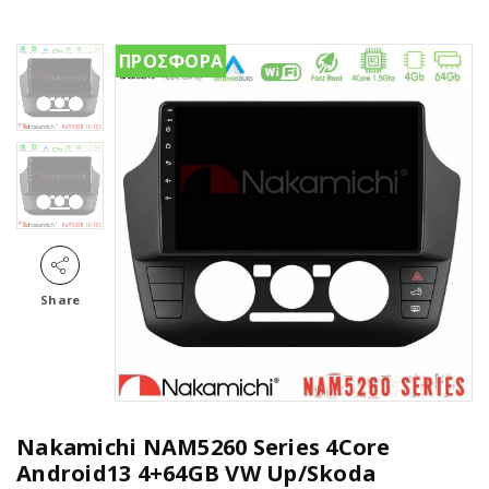
ΠΡΟΣΦΟΡΑ
Share
Nakamichi NAM5260 Series 4Core
Android13 4+64GB VW Up/Skoda