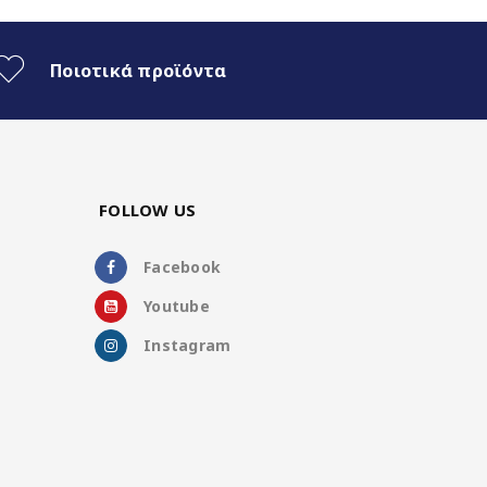
Ποιοτικά προϊόντα
FOLLOW US
Facebook
Youtube
Instagram