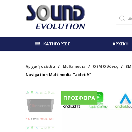
ΚΑΤΗΓΟΡΙΕΣ
ΑΡΧΙΚΗ
Αρχική σελίδα
Multimedia
OEM Οθόνες
BM
/
/
/
Navigation Multimedia Tablet 9″
ΠΡΟΣΦΟΡΑ