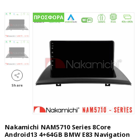
ΠΡΟΣΦΟΡΑ
Share
Nakamichi NAM5710 Series 8Core
Android13 4+64GB BMW E83 Navigation