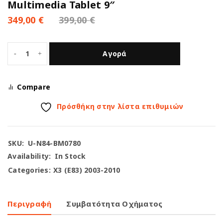
Multimedia Tablet 9″
349,00
€
399,00
€
Αγορά
Compare
Πρόσθήκη στην λίστα επιθυμιών
SKU:
U-N84-BM0780
Availability:
In Stock
Categories:
X3 (E83) 2003-2010
Περιγραφή
Συμβατότητα Οχήματος