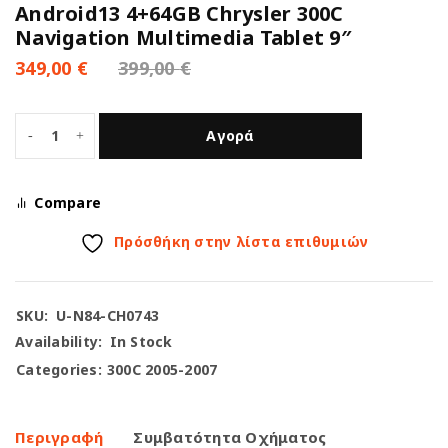
Android13 4+64GB Chrysler 300C
Navigation Multimedia Tablet 9″
349,00
€
399,00
€
Αγορά
Compare
Πρόσθήκη στην λίστα επιθυμιών
SKU:
U-N84-CH0743
Availability:
In Stock
Categories:
300C 2005-2007
Περιγραφή
Συμβατότητα Οχήματος