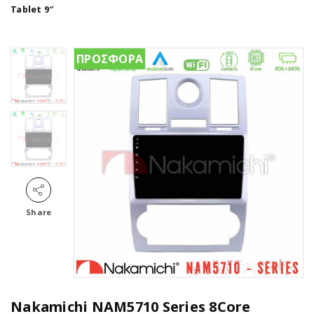
Tablet 9″
ΠΡΟΣΦΟΡΑ
Share
Nakamichi NAM5710 Series 8Core