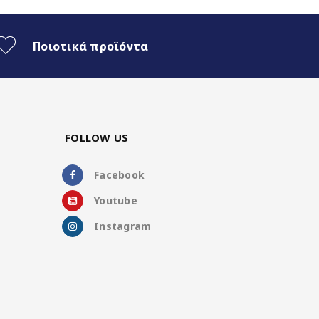
Ποιοτικά προϊόντα
FOLLOW US
Facebook
Youtube
Instagram