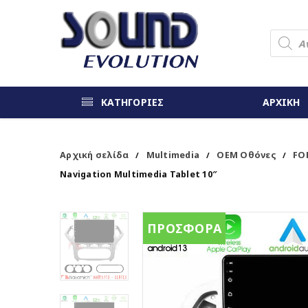
ΚΑΤΗΓΟΡΙΕΣ
ΑΡΧΙΚΗ
Αρχική σελίδα
Multimedia
OEM Οθόνες
FO
/
/
/
Navigation Multimedia Tablet 10″
ΠΡΟΣΦΟΡΑ