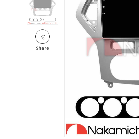
Share