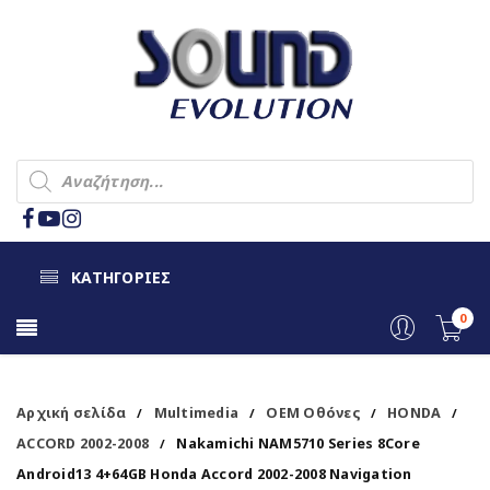
ΚΑΤΗΓΟΡΙΕΣ
0
Αρχική σελίδα
Multimedia
OEM Οθόνες
HONDA
/
/
/
/
ACCORD 2002-2008
Nakamichi NAM5710 Series 8Core
/
Android13 4+64GB Honda Accord 2002-2008 Navigation