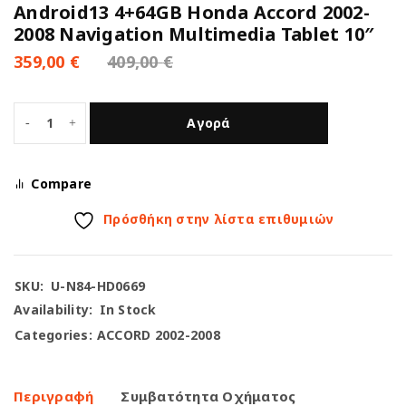
Android13 4+64GB Honda Accord 2002-
2008 Navigation Multimedia Tablet 10″
359,00
€
409,00
€
Αγορά
Compare
Πρόσθήκη στην λίστα επιθυμιών
SKU:
U-N84-HD0669
Availability:
In Stock
Categories:
ACCORD 2002-2008
Περιγραφή
Συμβατότητα Οχήματος