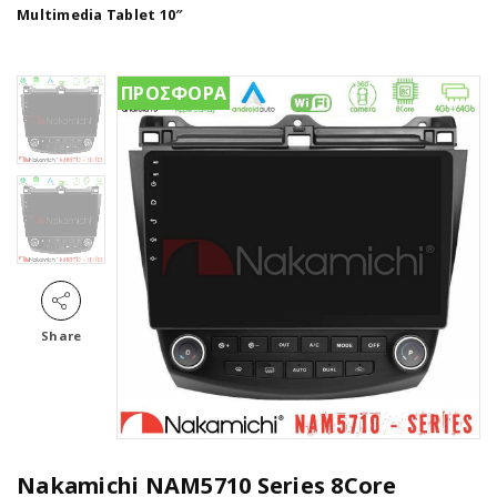
Multimedia Tablet 10″
ΠΡΟΣΦΟΡΑ
Share
Nakamichi NAM5710 Series 8Core