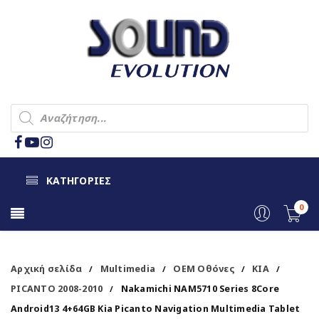
ΚΑΤΗΓΟΡΙΕΣ
0
Αρχική σελίδα
Multimedia
OEM Οθόνες
KIA
/
/
/
/
PICANTO 2008-2010
Nakamichi NAM5710 Series 8Core
/
Android13 4+64GB Kia Picanto Navigation Multimedia Tablet