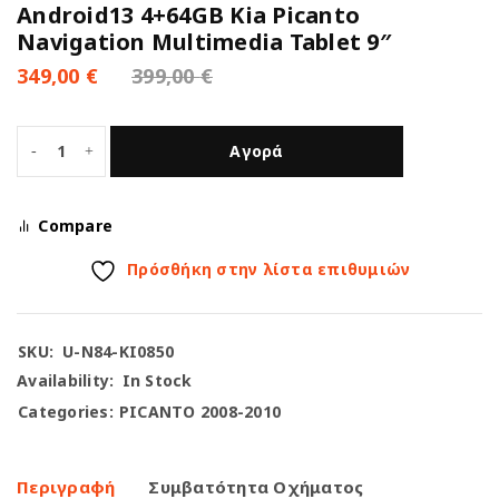
Android13 4+64GB Kia Picanto
Navigation Multimedia Tablet 9″
349,00
€
399,00
€
Αγορά
Compare
Πρόσθήκη στην λίστα επιθυμιών
SKU:
U-N84-KI0850
Availability:
In Stock
Categories:
PICANTO 2008-2010
Περιγραφή
Συμβατότητα Οχήματος