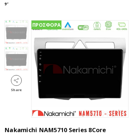
9″
ΠΡΟΣΦΟΡΑ
Share
Nakamichi NAM5710 Series 8Core