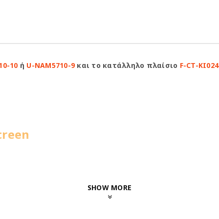
10-10
ή
U-NAM5710-9
και το κατάλληλο πλαίσιο
F-CT-KI024
creen
SHOW MORE