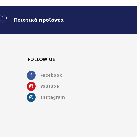
Ποιοτικά προϊόντα
FOLLOW US
Facebook
Youtube
Instagram