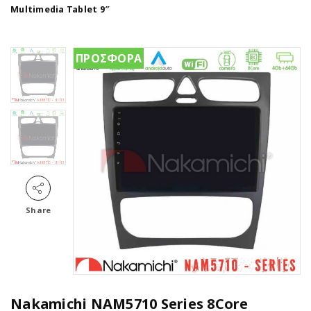
Multimedia Tablet 9″
ΠΡΟΣΦΟΡΑ
Share
Nakamichi NAM5710 Series 8Core