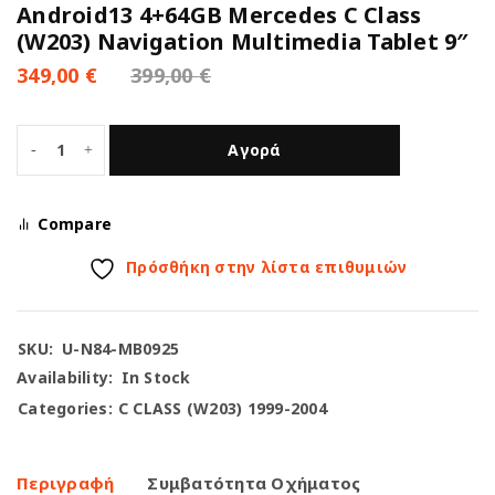
Android13 4+64GB Mercedes C Class
(W203) Navigation Multimedia Tablet 9″
349,00
€
399,00
€
Αγορά
Compare
Πρόσθήκη στην λίστα επιθυμιών
SKU:
U-N84-MB0925
Availability:
In Stock
Categories:
C CLASS (W203) 1999-2004
Περιγραφή
Συμβατότητα Οχήματος