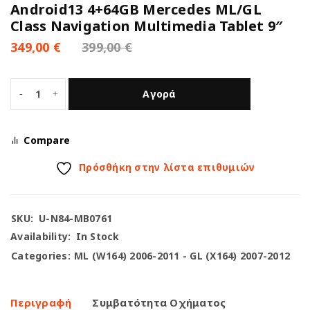
Android13 4+64GB Mercedes ML/GL
Class Navigation Multimedia Tablet 9″
349,00
€
399,00
€
Αγορά
Compare
Πρόσθήκη στην λίστα επιθυμιών
SKU:
U-N84-MB0761
Availability:
In Stock
Categories:
ML (W164) 2006-2011 - GL (X164) 2007-2012
Περιγραφή
Συμβατότητα Οχήματος