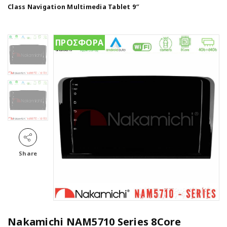
Class Navigation Multimedia Tablet 9″
ΠΡΟΣΦΟΡΑ
Share
Nakamichi NAM5710 Series 8Core