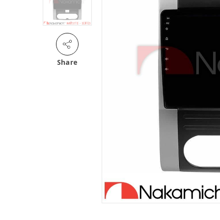
Share