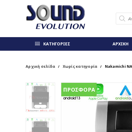
ΚΑΤΗΓΟΡΙΕΣ
ΑΡΧΙΚΗ
Αρχική σελίδα
Χωρίς κατηγορία
Nakamichi NAM
/
/
ΠΡΟΣΦΟΡΑ