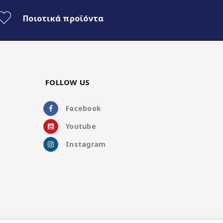
Ποιοτικά προϊόντα
FOLLOW US
Facebook
Youtube
Instagram