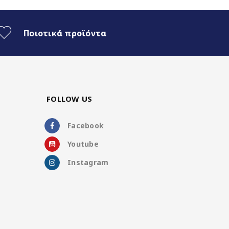
Ποιοτικά προϊόντα
FOLLOW US
Facebook
Youtube
Instagram