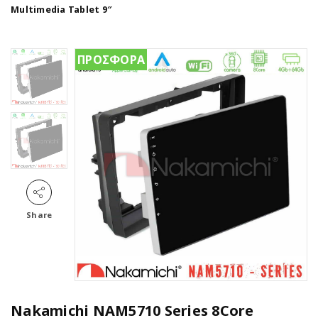
Multimedia Tablet 9″
ΠΡΟΣΦΟΡΑ
Share
Nakamichi NAM5710 Series 8Core