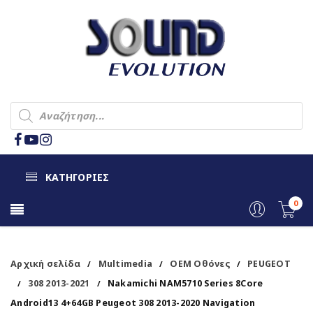
ΚΑΤΗΓΟΡΙΕΣ
0
Αρχική σελίδα
Multimedia
OEM Οθόνες
PEUGEOT
/
/
/
308 2013-2021
Nakamichi NAM5710 Series 8Core
/
/
Android13 4+64GB Peugeot 308 2013-2020 Navigation