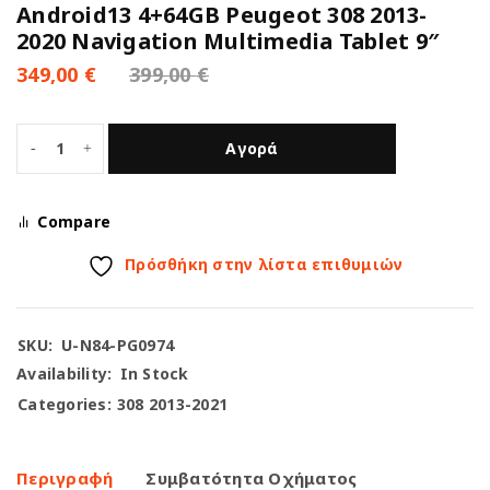
Android13 4+64GB Peugeot 308 2013-
2020 Navigation Multimedia Tablet 9″
349,00
€
399,00
€
Αγορά
Compare
Πρόσθήκη στην λίστα επιθυμιών
SKU:
U-N84-PG0974
Availability:
In Stock
Categories:
308 2013-2021
Περιγραφή
Συμβατότητα Οχήματος