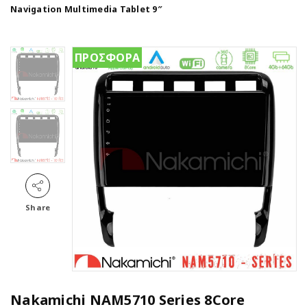
Navigation Multimedia Tablet 9″
ΠΡΟΣΦΟΡΑ
Share
Nakamichi NAM5710 Series 8Core