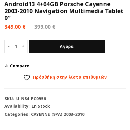
Android13 4+64GB Porsche Cayenne
2003-2010 Navigation Multimedia Tablet
9″
349,00
€
399,00
€
Αγορά
Compare
Πρόσθήκη στην λίστα επιθυμιών
SKU:
U-N84-PC0956
Availability:
In Stock
Categories:
CAYENNE (9PA) 2003-2010