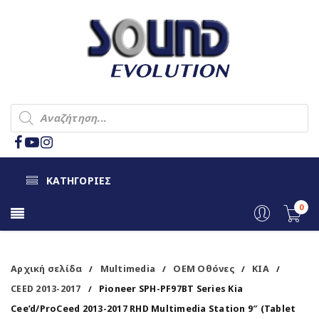
ΚΑΤΗΓΟΡΙΕΣ
0
Αρχική σελίδα
Multimedia
OEM Οθόνες
KIA
/
/
/
/
CEED 2013-2017
Pioneer SPH-PF97BT Series Kia
/
Cee’d/ProCeed 2013-2017 RHD Multimedia Station 9″ (Tablet