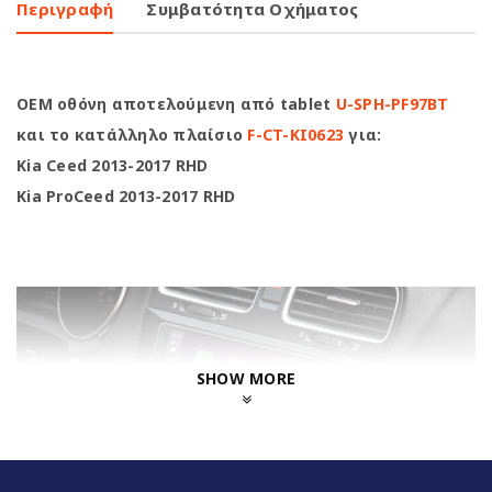
Περιγραφή
Συμβατότητα Οχήματος
OEM οθόνη αποτελούμενη από tablet
U-SPH-PF97BT
και το κατάλληλο πλαίσιο
F-CT-KI0623
για:
Kia Ceed 2013-2017 RHD
Kia ProCeed 2013-2017 RHD
SHOW MORE