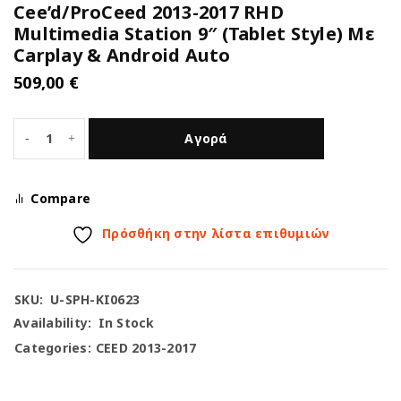
Cee’d/ProCeed 2013-2017 RHD
Multimedia Station 9″ (Tablet Style) Με
Carplay & Android Auto
509,00
€
Αγορά
Compare
Πρόσθήκη στην λίστα επιθυμιών
SKU:
U-SPH-KI0623
Availability:
In Stock
Categories:
CEED 2013-2017