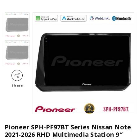
Share
Pioneer SPH-PF97BT Series Nissan Note
2021-2026 RHD Multimedia Station 9″