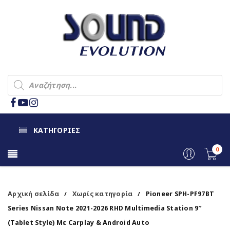
ΚΑΤΗΓΟΡΙΕΣ
0
Αρχική σελίδα
Χωρίς κατηγορία
Pioneer SPH-PF97BT
/
/
Series Nissan Note 2021-2026 RHD Multimedia Station 9″
(Tablet Style) Με Carplay & Android Auto