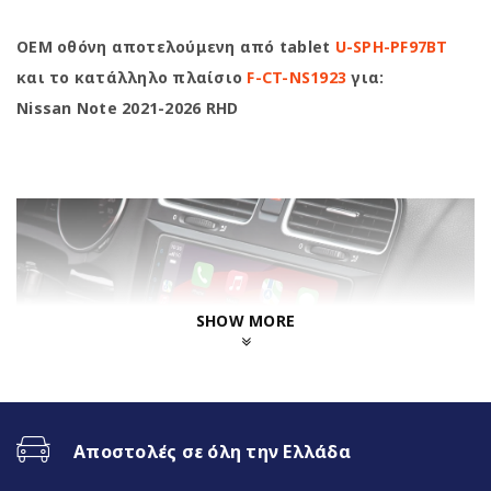
OEM οθόνη αποτελούμενη από tablet
U-SPH-PF97BT
και το κατάλληλο πλαίσιο
F-CT-NS1923
για:
Nissan Note 2021-2026 RHD
SHOW MORE
Αποστολές σε όλη την Ελλάδα