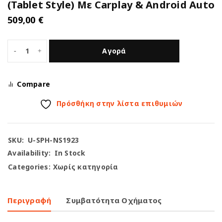
(Tablet Style) Με Carplay & Android Auto
509,00
€
Αγορά
Compare
Πρόσθήκη στην λίστα επιθυμιών
SKU:
U-SPH-NS1923
Availability:
In Stock
Categories:
Χωρίς κατηγορία
Περιγραφή
Συμβατότητα Οχήματος