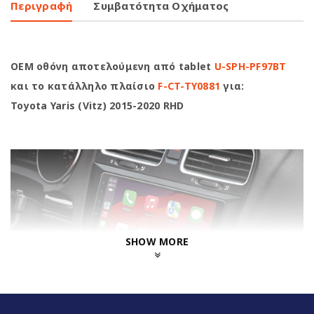
Περιγραφή
Συμβατότητα Οχήματος
OEM οθόνη αποτελούμενη από tablet
U-SPH-PF97BT
και το κατάλληλο πλαίσιο
F-CT-TY0881
για:
Toyota Yaris (Vitz) 2015-2020 RHD
SHOW MORE