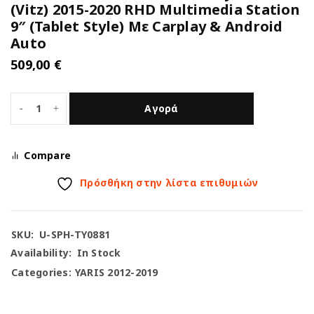
(Vitz) 2015-2020 RHD Multimedia Station
9″ (Tablet Style) Με Carplay & Android
Auto
509,00
€
Αγορά
Compare
Πρόσθήκη στην λίστα επιθυμιών
SKU:
U-SPH-TY0881
Availability:
In Stock
Categories:
YARIS 2012-2019