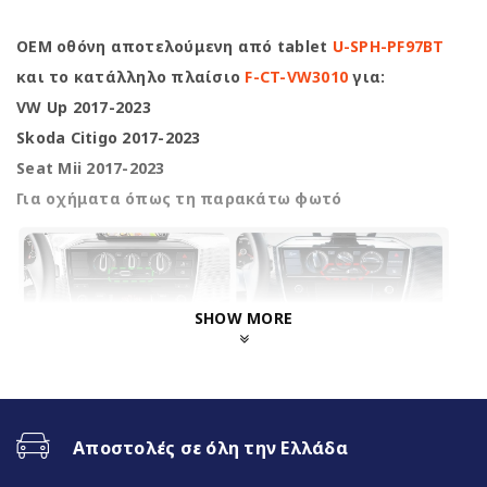
OEM οθόνη αποτελούμενη από tablet
U-SPH-PF97BT
και το κατάλληλο πλαίσιο
F-CT-VW3010
για:
VW Up 2017-2023
Skoda Citigo 2017-2023
Seat Mii 2017-2023
Για οχήματα όπως τη παρακάτω φωτό
SHOW MORE
Αποστολές σε όλη την Ελλάδα