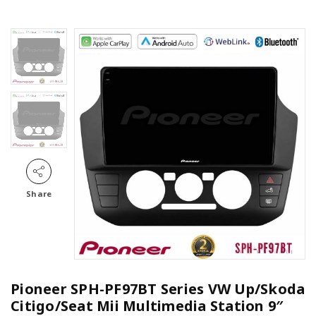
Share
Pioneer SPH-PF97BT Series VW Up/Skoda
Citigo/Seat Mii Multimedia Station 9″