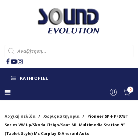
ΚΑΤΗΓΟΡΙΕΣ
0
Αρχική σελίδα
Χωρίς κατηγορία
Pioneer SPH-PF97BT
/
/
Series VW Up/Skoda Citigo/Seat Mii Multimedia Station 9″
(Tablet Style) Με Carplay & Android Auto