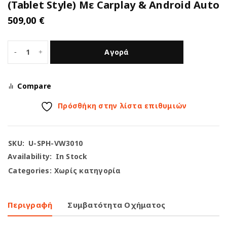
(Tablet Style) Με Carplay & Android Auto
509,00
€
Αγορά
Compare
Πρόσθήκη στην λίστα επιθυμιών
SKU:
U-SPH-VW3010
Availability:
In Stock
Categories:
Χωρίς κατηγορία
Περιγραφή
Συμβατότητα Οχήματος