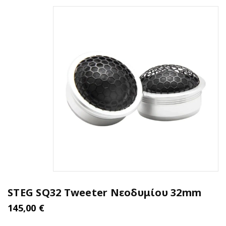
STEG SQ32 Tweeter Νεοδυμίου 32mm
145,00
€