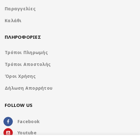
Παραγγελίες
Καλάθι
ΠΛΗΡΟΦΟΡΙΕΣ
Τρόποι Πληρωμής
Τρόποι Αποστολής
Όροι Χρήσης
Δήλωση Απορρήτου
FOLLOW US
Facebook
Youtube